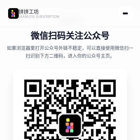
拼拼工坊
菜单
SEAMLESS SUBSCRIPTION
公众号入口
微信扫码关注公众号
如果浏览器里打开公众号外链不稳定，可以直接使用微信扫一
扫识别下方二维码，进入你的公众号主页。