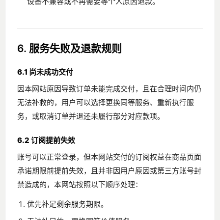
设备不兼容或不再需要等个人原因退款。
6. 服务失败及退款规则
6.1 尚未成功交付
因本网站原因导致订单未能完成交付，且在合理时间内仍
无法补救的，用户可以选择更换同等服务、重新执行服
务，或取消订单并退还未履行部分对应款项。
6.2 订阅提前失效
账号可以正常登录，但本网站交付的订阅权益在商品页面
承诺期限前提前失效，且并非因用户原因或第三方账号封
禁造成的，本网站按照以下顺序处理：
优先补足剩余服务期限。