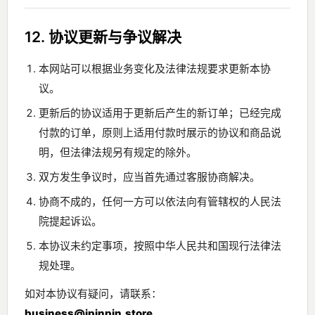
12. 协议更新与争议解决
本网站可以根据业务变化及法律法规要求更新本协
议。
更新后的协议适用于更新后产生的新订单；已经完成
付款的订单，原则上适用付款时展示的协议和商品说
明，但法律法规另有规定的除外。
双方发生争议时，应当首先通过客服协商解决。
协商不成的，任何一方可以依法向有管辖权的人民法
院提起诉讼。
本协议未约定事项，按照中华人民共和国现行法律法
规处理。
如对本协议有疑问，请联系：
business@ipinpin.store