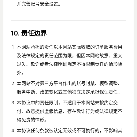
并完善账号安全设置。
10. 责任边界
本网站承担的责任以本网站实际收取的订单服务费用
及法律规定的责任范围为限，但因本网站故意、重大
过失、欺诈或者法律明确规定不得限制责任的情形除
外。
本网站不对第三方平台作出的账号封禁、模型调整、
服务中断、政策变化或其他独立决定承担保证责任。
本协议中的责任限制，不适用于本网站未按约定交
付、故意提供虚假信息、存在欺诈行为或法律规定不
得免责的情形。
本协议任何条款被认定无效或不可执行的，不影响其