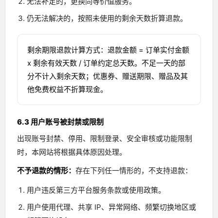
无法补足的，更换同等价值服务。
仍无法解决的，按照未使用的剩余天数折算退款。
剩余期限退款计算方式：退款金额 = 订单实付金额
x 剩余有效天数 / 订单约定总天数。不足一天的部
分不计入剩余天数；优惠券、赠送期限、赠品及其
他免费权益不折算现金。
6.3 用户账号被封禁或限制
出现账号封禁、停用、限制登录、安全审核或功能限制
时，本网站将根据具体原因处理。
不予退款的情形：
存在下列任一情形的，不支持退款：
用户违反第三方平台服务条款或使用政策。
用户使用代理、共享 IP、异常网络、频繁切换地区或