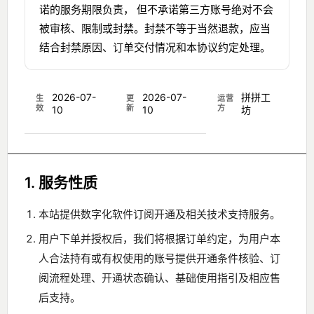
诺的服务期限负责， 但不承诺第三方账号绝对不会
被审核、限制或封禁。封禁不等于当然退款，应当
结合封禁原因、订单交付情况和本协议约定处理。
2026-07-
2026-07-
拼拼工
生
更
运营
效
新
方
10
10
坊
1. 服务性质
本站提供数字化软件订阅开通及相关技术支持服务。
用户下单并授权后，我们将根据订单约定，为用户本
人合法持有或有权使用的账号提供开通条件核验、订
阅流程处理、开通状态确认、基础使用指引及相应售
后支持。