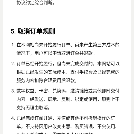
协议约定综合判断。
5. 取消订单规则
在本网站尚未开始履行订单、尚未产生第三方成本的
情况下，用户可以申请取消订单并退款。
订单已经开始履行，但尚未完成交付的，本网站可以
根据已经发生的实际成本、支付手续费及已经完成的
服务内容扣除合理费用后退款。
数字权益、卡密、兑换码、邀请链接或其他即时交付
内容一经发送、展示、复制、绑定或使用，原则上不
支持无理由取消。
已经完成订阅开通、充值或其他不可撤销操作的订
单，不支持因用户改变主意、购买错误、不会使用、