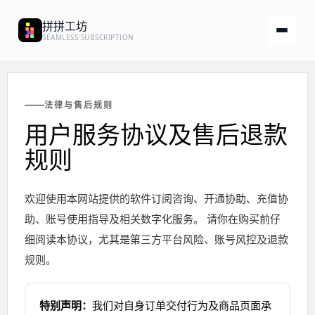
拼拼工坊
菜单
SEAMLESS SUBSCRIPTION
法律与售后规则
用户服务协议及售后退款
规则
欢迎使用本网站提供的软件订阅咨询、开通协助、充值协
助、账号使用指导及相关数字化服务。 请你在购买前仔
细阅读本协议，尤其是第三方平台风险、账号风控及退款
规则。
特别声明：
我们对自身订单交付行为及商品页面承