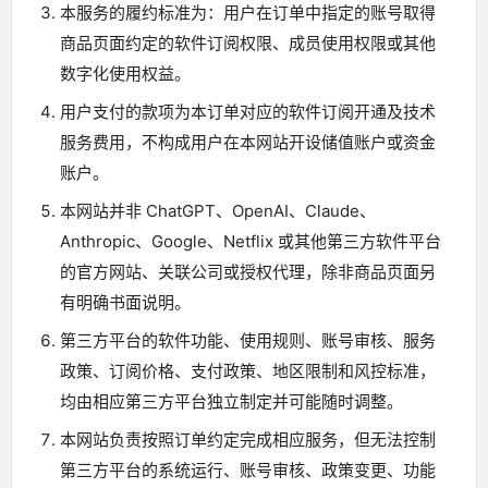
本服务的履约标准为：用户在订单中指定的账号取得
商品页面约定的软件订阅权限、成员使用权限或其他
数字化使用权益。
用户支付的款项为本订单对应的软件订阅开通及技术
服务费用，不构成用户在本网站开设储值账户或资金
账户。
本网站并非 ChatGPT、OpenAI、Claude、
Anthropic、Google、Netflix 或其他第三方软件平台
的官方网站、关联公司或授权代理，除非商品页面另
有明确书面说明。
第三方平台的软件功能、使用规则、账号审核、服务
政策、订阅价格、支付政策、地区限制和风控标准，
均由相应第三方平台独立制定并可能随时调整。
本网站负责按照订单约定完成相应服务，但无法控制
第三方平台的系统运行、账号审核、政策变更、功能