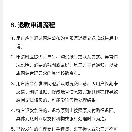
8. 退款申请流程
用户应当通过网站公布的客服渠道提交退款或售后申
请。
申请时应提供订单号、购买账号或联系方式、异常情
况说明、必要的截图或录屏、第三方平台通知，以及
本网站合理要求的其他核验资料。
用户应当在发现问题后及时提交申请。因用户长期未
反馈、删除证据、修改账号信息或实施其他操作导致
原因无法核实的，可能影响售后处理结果。
符合退款条件的，退款原则上按照原支付路径退回。
具体到账时间以支付机构或银行处理时间为准。
已经发生的合理支付手续费、汇率损失或第三方不可