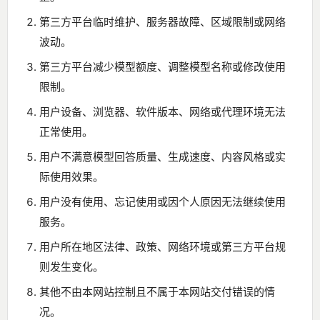
第三方平台临时维护、服务器故障、区域限制或网络
波动。
第三方平台减少模型额度、调整模型名称或修改使用
限制。
用户设备、浏览器、软件版本、网络或代理环境无法
正常使用。
用户不满意模型回答质量、生成速度、内容风格或实
际使用效果。
用户没有使用、忘记使用或因个人原因无法继续使用
服务。
用户所在地区法律、政策、网络环境或第三方平台规
则发生变化。
其他不由本网站控制且不属于本网站交付错误的情
况。