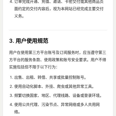
订单完成开通、充值、邀请、卡密交付或其他商品页
面约定的交付内容后，视为本网站已经完成主要交付
义务。
3. 用户使用规范
用户在使用第三方平台账号及订阅服务时，应当遵守第三
方平台的服务条款、使用政策和账号安全要求。用户不得
实施包括但不限于以下行为：
出售、出租、转借、共享或批量控制账号。
使用自动化脚本、外挂、爬虫或其他异常工具。
频繁切换国家、地区、代理线路、设备或登录环境。
使用公共代理、污染节点、异常网络或多人共用网
络。