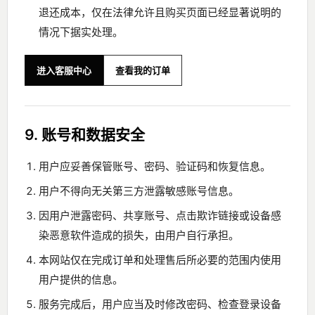
退还成本，仅在法律允许且购买页面已经显著说明的
情况下据实处理。
进入客服中心
查看我的订单
9. 账号和数据安全
用户应妥善保管账号、密码、验证码和恢复信息。
用户不得向无关第三方泄露敏感账号信息。
因用户泄露密码、共享账号、点击欺诈链接或设备感
染恶意软件造成的损失，由用户自行承担。
本网站仅在完成订单和处理售后所必要的范围内使用
用户提供的信息。
服务完成后，用户应当及时修改密码、检查登录设备