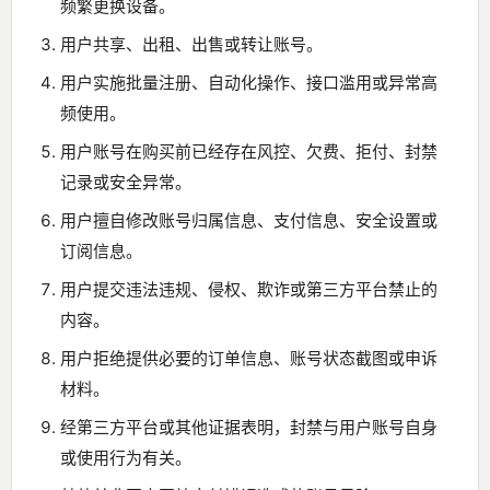
频繁更换设备。
用户共享、出租、出售或转让账号。
用户实施批量注册、自动化操作、接口滥用或异常高
频使用。
用户账号在购买前已经存在风控、欠费、拒付、封禁
记录或安全异常。
用户擅自修改账号归属信息、支付信息、安全设置或
订阅信息。
用户提交违法违规、侵权、欺诈或第三方平台禁止的
内容。
用户拒绝提供必要的订单信息、账号状态截图或申诉
材料。
经第三方平台或其他证据表明，封禁与用户账号自身
或使用行为有关。