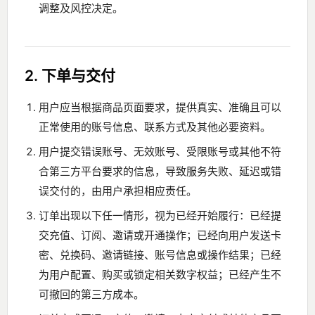
调整及风控决定。
2. 下单与交付
用户应当根据商品页面要求，提供真实、准确且可以
正常使用的账号信息、联系方式及其他必要资料。
用户提交错误账号、无效账号、受限账号或其他不符
合第三方平台要求的信息，导致服务失败、延迟或错
误交付的，由用户承担相应责任。
订单出现以下任一情形，视为已经开始履行：已经提
交充值、订阅、邀请或开通操作；已经向用户发送卡
密、兑换码、邀请链接、账号信息或操作结果；已经
为用户配置、购买或锁定相关数字权益；已经产生不
可撤回的第三方成本。