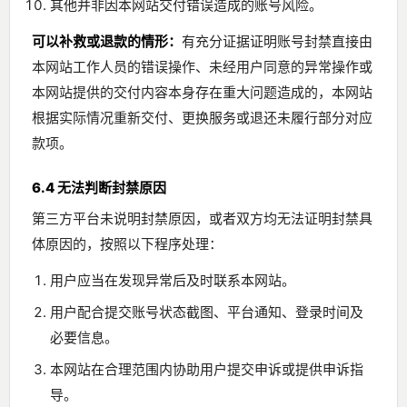
其他并非因本网站交付错误造成的账号风险。
可以补救或退款的情形：
有充分证据证明账号封禁直接由
本网站工作人员的错误操作、未经用户同意的异常操作或
本网站提供的交付内容本身存在重大问题造成的，本网站
根据实际情况重新交付、更换服务或退还未履行部分对应
款项。
6.4 无法判断封禁原因
第三方平台未说明封禁原因，或者双方均无法证明封禁具
体原因的，按照以下程序处理：
用户应当在发现异常后及时联系本网站。
用户配合提交账号状态截图、平台通知、登录时间及
必要信息。
本网站在合理范围内协助用户提交申诉或提供申诉指
导。