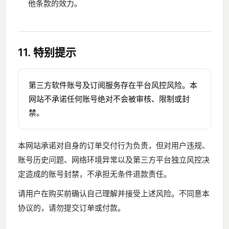
他条款的效力。
11. 特别提示
第三方软件账号及订阅服务存在平台风控风险。本
网站不承诺任何账号绝对不会被审核、限制或封
禁。
本网站承诺对自身的订单交付行为负责，但对用户违规、
账号历史问题、网络环境异常以及第三方平台独立风控决
定造成的账号封禁，不承担无条件退款责任。
请用户在购买前确认自己理解并接受上述风险。不同意本
协议的，请勿提交订单或付款。