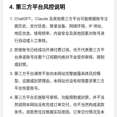
4. 第三方平台风控说明
ChatGPT、Claude 及其他第三方平台可能根据账号注
册历史、支付信息、登录设备、网络环境、IP 地址、
地区信息、使用频率、内容安全及其他因素对账号进
行自动或人工审核。
即使账号已经成功开通付费订阅，也不代表第三方平
台承诺账号在整个订阅期内绝对不会受到审核、限制
或封禁。
第三方平台通常不会向本网站完整披露具体风控模
型、证据或封禁理由，本网站也没有权限要求第三方
平台恢复账号。
第三方平台实施账号审核、功能限制或封禁，并不当
然说明本网站没有完成订单交付，也不当然构成退款
条件。退款责任应根据实际原因、订单交付情况及本