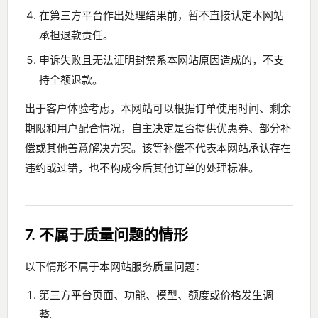
在第三方平台作出处理结果前，暂不直接认定本网站
承担退款责任。
申诉失败且无法证明封禁系本网站原因造成的，不支
持全额退款。
出于客户体验考虑，本网站可以根据订单使用时间、剩余
期限和用户配合情况，自主决定是否提供优惠券、部分补
偿或其他善意解决方案。该等补偿不代表本网站承认存在
违约或过错，也不构成今后其他订单的处理标准。
7. 不属于质量问题的情形
以下情形不属于本网站服务质量问题：
第三方平台页面、功能、模型、额度或价格发生调
整。