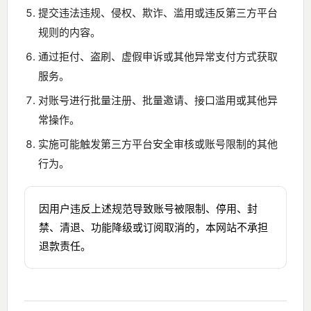
提交违法违规、侵权、欺诈、滥用或违反第三方平台
规则的内容。
通过拒付、盗刷、虚假申诉或其他异常支付方式获取
服务。
对账号进行批量注册、批量邀请、接口滥用或其他异
常操作。
实施可能触发第三方平台安全审核或账号限制的其他
行为。
因用户违反上述规范导致账号被限制、停用、封
禁、清退、功能降级或订阅取消的，本网站不承担
退款责任。