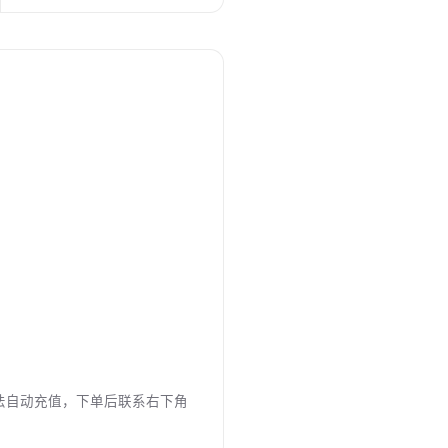
时无法自动充值，下单后联系右下角