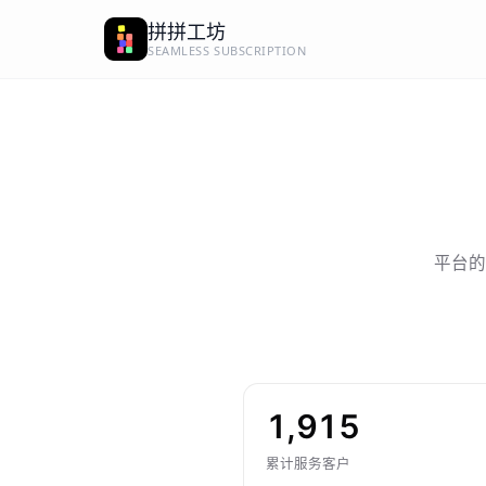
拼拼工坊
SEAMLESS SUBSCRIPTION
平台的
1,915
累计服务客户