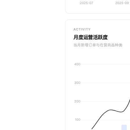
ACTIVITY
月度运营活跃度
当月新增订单与在营商品种类